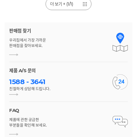
더 보기 + (1/1)
판매점 찾기
우리집에서 가장 가까운
판매점을 찾아보세요.
제품 A/S 문의
1588 - 3641
친절하게 상담해 드립니다.
FAQ
제품에 관한 궁금한
부분들을 확인해 보세요.