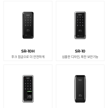
SR-10H
SR-10
후크 잠금으로 더 안전하게
심플한 디자인, 꽉찬 보안기능