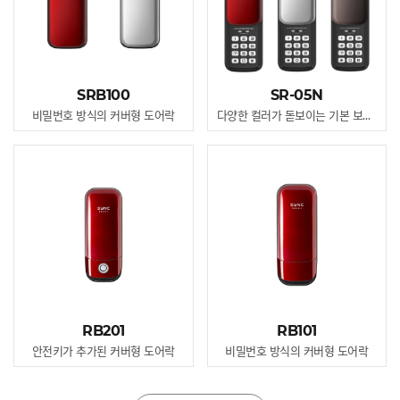
SRB100
SR-05N
비밀번호 방식의 커버형 도어락
다양한 컬러가 돋보이는 기본 보조키
RB201
RB101
안전키가 추가된 커버형 도어락
비밀번호 방식의 커버형 도어락