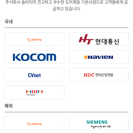
주식회사 솔리티의 견고하고 우수한 도어록을 기본사양으로 고객들에게 공
급하고 있습니다.
국내
해외