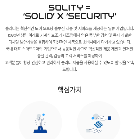
=
‘SOLID’ X ‘SECURITY’
솔리티는 혁신적인 도어 오프닝 솔루션 제품 및 서비스를 제공하는 일류 기업입니다.
1980년 창립 이래로 기계식 보조키 제조업에서 얻은 풍부한 경험 및 독자 개발한
디지털 보안기술을 융합하여 혁신적인 제품으로 소비자에게 다가가고 있습니다.
국내 대표 스마트도어락 기업으로서 능동적인 사고로 혁신적인 제품 개발과 철저한
품질 관리, 감동의 고객 서비스를 제공하여
고객분들이 항상 안심하고 편리하게 솔리티 제품을 사용하실 수 있도록 할 것을 약속
드립니다.
핵심가치