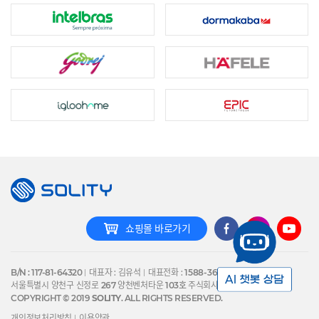
쇼핑몰 바로가기
B/N : 117-81-64320
대표자 : 김유석
대표전화 :
1588-3641
서울특별시 양천구 신정로
267
양천벤처타운
103호
주식회사 솔리티
COPYRIGHT © 2019
SOLITY
. ALL RIGHTS RESERVED.
개인정보처리방침
이용약관