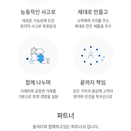
능동적인 사고로
제대로 만들고
새로운 가능성에 도전
고객에게 가치를 주는
창의적 사고로 목표달성
제대로 만든 제품을 추구
함께 나누며
끝까지 책임
거래처와 공정한 거래를
모든 가치의 중심에 고객의
기본으로 투명 경영을 실현
편의와 안전을 최우선으로
파트너
솔리티와 함께하고있는 파트너사 입니다.